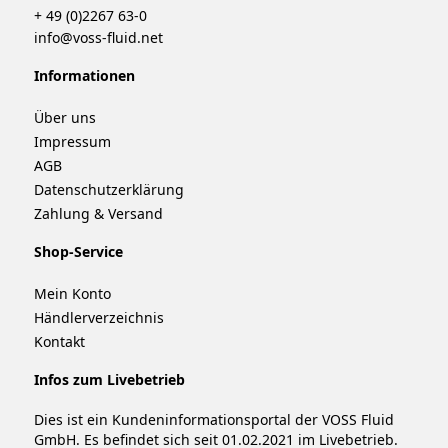
+ 49 (0)2267 63-0
info@voss-fluid.net
Informationen
Über uns
Impressum
AGB
Datenschutzerklärung
Zahlung & Versand
Shop-Service
Mein Konto
Händlerverzeichnis
Kontakt
Infos zum Livebetrieb
Dies ist ein Kundeninformationsportal der VOSS Fluid
GmbH. Es befindet sich seit 01.02.2021 im Livebetrieb.