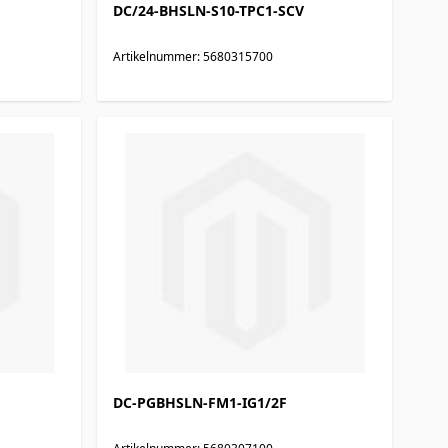
DC/24-BHSLN-S10-TPC1-SCV
Artikelnummer: 5680315700
DC-PGBHSLN-FM1-IG1/2F