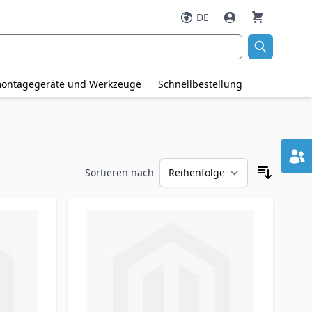
DE
ontagegeräte und Werkzeuge
Schnellbestellung
Sortieren nach