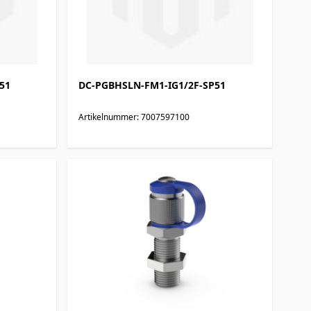
51
DC-PGBHSLN-FM1-IG1/2F-SP51
Artikelnummer: 7007597100