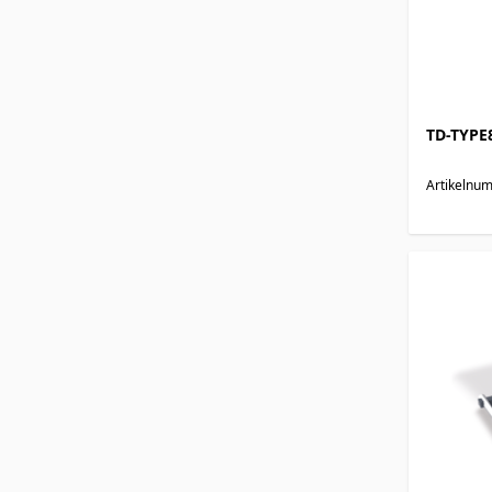
TD-TYPE
Artikelnu