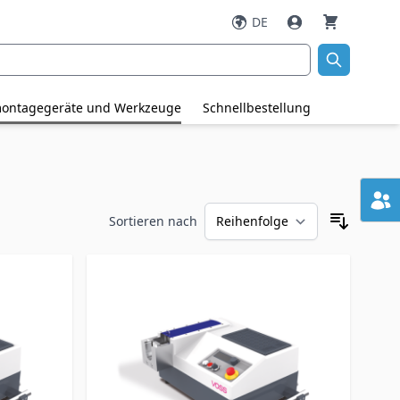
DE
ontagegeräte und Werkzeuge
Schnellbestellung
Sortieren nach