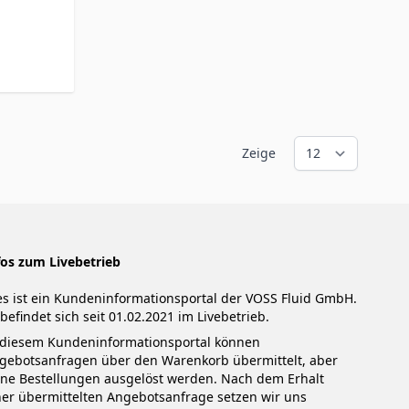
Zeige
fos zum Livebetrieb
es ist ein Kundeninformationsportal der VOSS Fluid GmbH.
 befindet sich seit 01.02.2021 im Livebetrieb.
 diesem Kundeninformationsportal können
gebotsanfragen über den Warenkorb übermittelt, aber
ine Bestellungen ausgelöst werden. Nach dem Erhalt
ner übermittelten Angebotsanfrage setzen wir uns