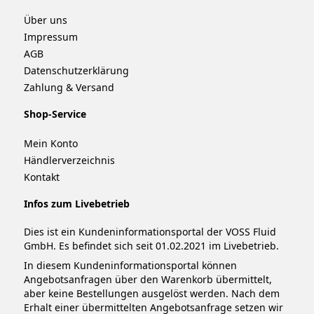
Über uns
Impressum
AGB
Datenschutzerklärung
Zahlung & Versand
Shop-Service
Mein Konto
Händlerverzeichnis
Kontakt
Infos zum Livebetrieb
Dies ist ein Kundeninformationsportal der VOSS Fluid
GmbH. Es befindet sich seit 01.02.2021 im Livebetrieb.
In diesem Kundeninformationsportal können
Angebotsanfragen über den Warenkorb übermittelt,
aber keine Bestellungen ausgelöst werden. Nach dem
Erhalt einer übermittelten Angebotsanfrage setzen wir