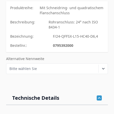
Produktreihe:
Mit Schneidring- und quadratischem
Flanschanschluss
Beschreibung:
Rohranschluss: 24° nach ISO
8434-1
Bezeichnung:
F/24-QFFSX-L15-HC40-D6,4
Bestellnr.:
0795392000
Alternative Nennweite
Technische Details