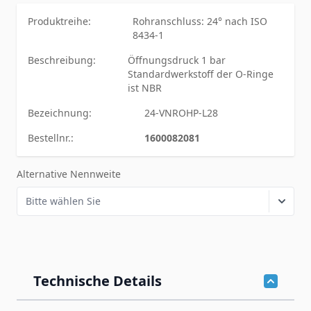
Produktreihe:
Rohranschluss: 24° nach ISO
8434-1
Beschreibung:
Öffnungsdruck 1 bar
Standardwerkstoff der O-Ringe
ist NBR
Bezeichnung:
24-VNROHP-L28
Bestellnr.:
1600082081
Alternative Nennweite
Technische Details