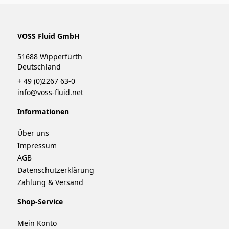
VOSS Fluid GmbH
51688 Wipperfürth
Deutschland
+ 49 (0)2267 63-0
info@voss-fluid.net
Informationen
Über uns
Impressum
AGB
Datenschutzerklärung
Zahlung & Versand
Shop-Service
Mein Konto