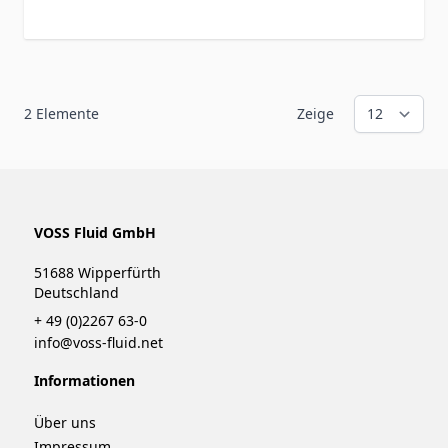
2
Elemente
Zeige
VOSS Fluid GmbH
51688 Wipperfürth
Deutschland
+ 49 (0)2267 63-0
info@voss-fluid.net
Informationen
Über uns
Impressum