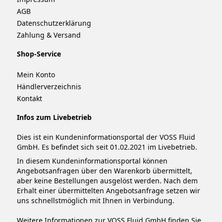
AGB
Datenschutzerklärung
Zahlung & Versand
Shop-Service
Mein Konto
Händlerverzeichnis
Kontakt
Infos zum Livebetrieb
Dies ist ein Kundeninformationsportal der VOSS Fluid
GmbH. Es befindet sich seit 01.02.2021 im Livebetrieb.
In diesem Kundeninformationsportal können
Angebotsanfragen über den Warenkorb übermittelt,
aber keine Bestellungen ausgelöst werden. Nach dem
Erhalt einer übermittelten Angebotsanfrage setzen wir
uns schnellstmöglich mit Ihnen in Verbindung.
Weitere Informationen zur VOSS Fluid GmbH finden Sie