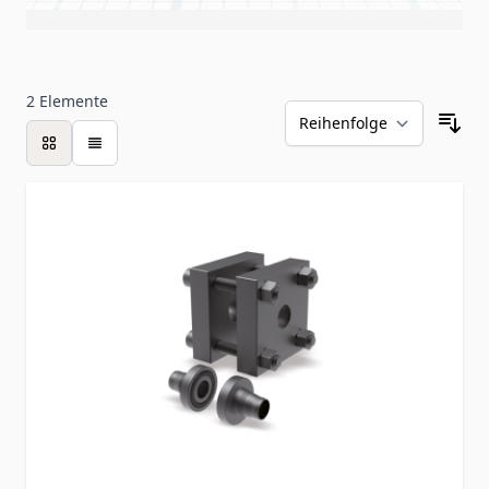
2
Elemente
Liste