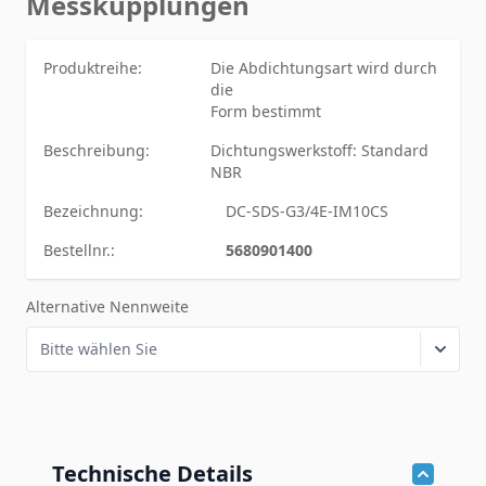
Messkupplungen
Produktreihe:
Die Abdichtungsart wird durch
die
Form bestimmt
Beschreibung:
Dichtungswerkstoff: Standard
NBR
Bezeichnung:
DC-SDS-G3/4E-IM10CS
Bestellnr.:
5680901400
Alternative Nennweite
Technische Details