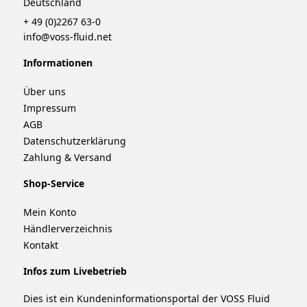
Deutschland
+ 49 (0)2267 63-0
info@voss-fluid.net
Informationen
Über uns
Impressum
AGB
Datenschutzerklärung
Zahlung & Versand
Shop-Service
Mein Konto
Händlerverzeichnis
Kontakt
Infos zum Livebetrieb
Dies ist ein Kundeninformationsportal der VOSS Fluid