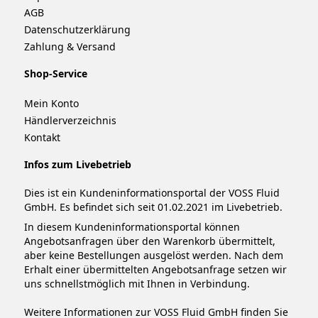
AGB
Datenschutzerklärung
Zahlung & Versand
Shop-Service
Mein Konto
Händlerverzeichnis
Kontakt
Infos zum Livebetrieb
Dies ist ein Kundeninformationsportal der VOSS Fluid
GmbH. Es befindet sich seit 01.02.2021 im Livebetrieb.
In diesem Kundeninformationsportal können
Angebotsanfragen über den Warenkorb übermittelt,
aber keine Bestellungen ausgelöst werden. Nach dem
Erhalt einer übermittelten Angebotsanfrage setzen wir
uns schnellstmöglich mit Ihnen in Verbindung.
Weitere Informationen zur VOSS Fluid GmbH finden Sie