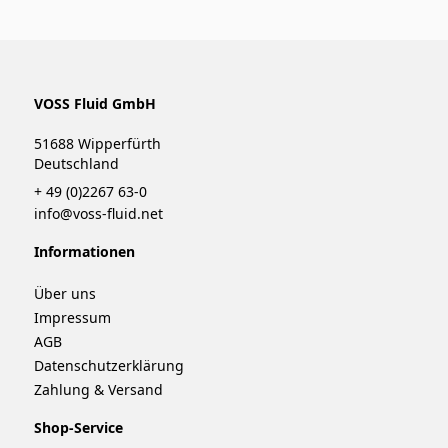
VOSS Fluid GmbH
51688 Wipperfürth
Deutschland
+ 49 (0)2267 63-0
info@voss-fluid.net
Informationen
Über uns
Impressum
AGB
Datenschutzerklärung
Zahlung & Versand
Shop-Service