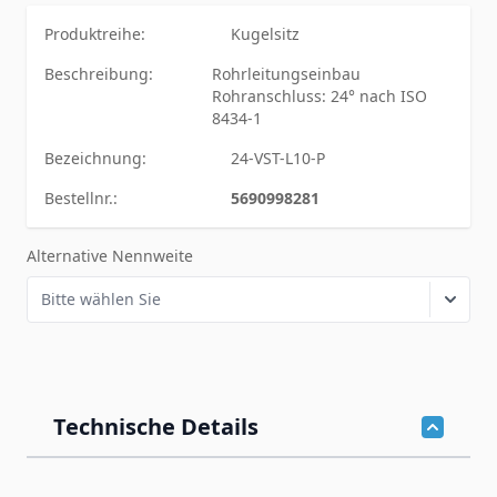
Produktreihe:
Kugelsitz
Beschreibung:
Rohrleitungseinbau
Rohranschluss: 24° nach ISO
8434-1
Bezeichnung:
24-VST-L10-P
Bestellnr.:
5690998281
Alternative Nennweite
Technische Details