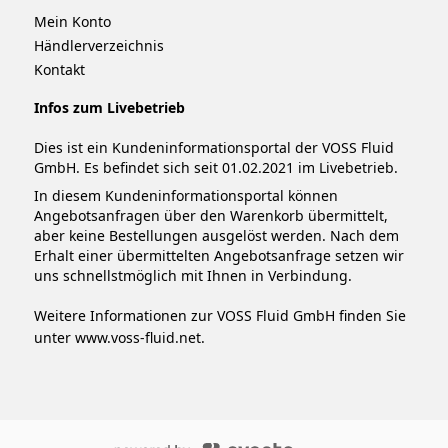
Mein Konto
Händlerverzeichnis
Kontakt
Infos zum Livebetrieb
Dies ist ein Kundeninformationsportal der VOSS Fluid
GmbH. Es befindet sich seit 01.02.2021 im Livebetrieb.
In diesem Kundeninformationsportal können
Angebotsanfragen über den Warenkorb übermittelt,
aber keine Bestellungen ausgelöst werden. Nach dem
Erhalt einer übermittelten Angebotsanfrage setzen wir
uns schnellstmöglich mit Ihnen in Verbindung.
Weitere Informationen zur VOSS Fluid GmbH finden Sie
unter
www.voss-fluid.net
.