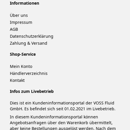
Informationen
Über uns
Impressum
AGB
Datenschutzerklärung
Zahlung & Versand
Shop-Service
Mein Konto
Händlerverzeichnis
Kontakt
Infos zum Livebetrieb
Dies ist ein Kundeninformationsportal der VOSS Fluid
GmbH. Es befindet sich seit 01.02.2021 im Livebetrieb.
In diesem Kundeninformationsportal können
Angebotsanfragen über den Warenkorb übermittelt,
aber keine Bestellungen ausgelöst werden. Nach dem