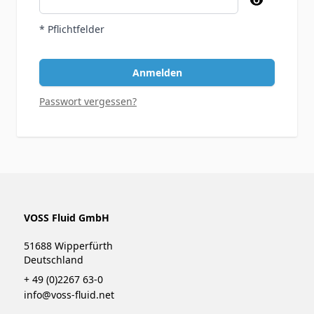
* Pflichtfelder
Anmelden
Passwort vergessen?
VOSS Fluid GmbH
51688 Wipperfürth
Deutschland
+ 49 (0)2267 63-0
info@voss-fluid.net