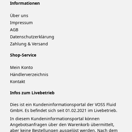
Informationen
Über uns
Impressum
AGB
Datenschutzerklärung
Zahlung & Versand
Shop-Service
Mein Konto
Händlerverzeichnis
Kontakt
Infos zum Livebetrieb
Dies ist ein Kundeninformationsportal der VOSS Fluid
GmbH. Es befindet sich seit 01.02.2021 im Livebetrieb.
In diesem Kundeninformationsportal können
Angebotsanfragen über den Warenkorb übermittelt,
aber keine Bestellungen ausgelöst werden. Nach dem