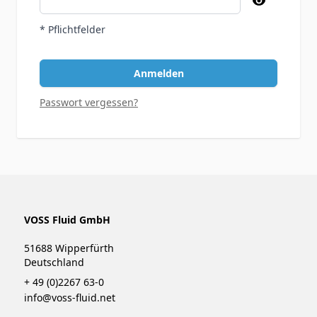
* Pflichtfelder
Anmelden
Passwort vergessen?
VOSS Fluid GmbH
51688 Wipperfürth
Deutschland
+ 49 (0)2267 63-0
info@voss-fluid.net