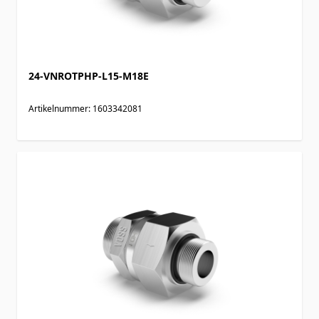
24-VNROTPHP-L15-M18E
Artikelnummer: 1603342081