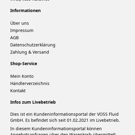
Informationen
Über uns
Impressum
AGB
Datenschutzerklärung
Zahlung & Versand
Shop-Service
Mein Konto
Händlerverzeichnis
Kontakt
Infos zum Livebetrieb
Dies ist ein Kundeninformationsportal der VOSS Fluid
GmbH. Es befindet sich seit 01.02.2021 im Livebetrieb.
In diesem Kundeninformationsportal können
Angebotsanfragen über den Warenkorb übermittelt,