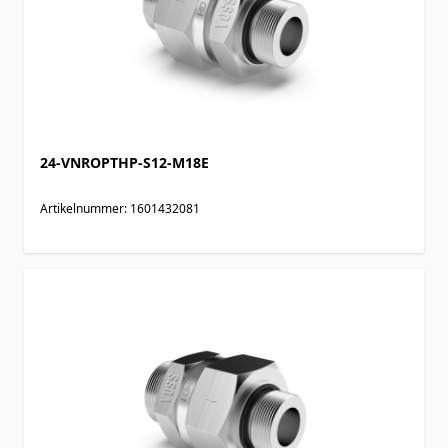
24-VNROPTHP-S12-M18E
Artikelnummer: 1601432081