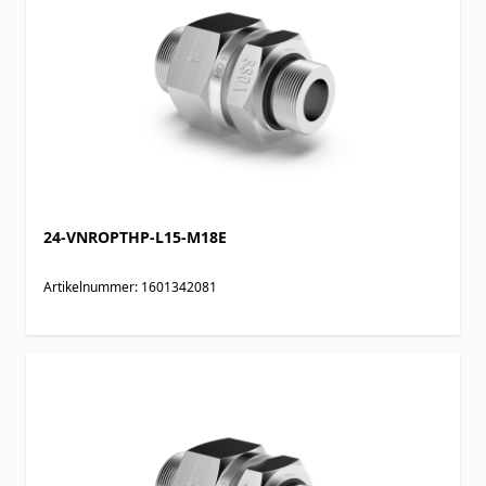
24-VNROPTHP-L15-M18E
Artikelnummer: 1601342081