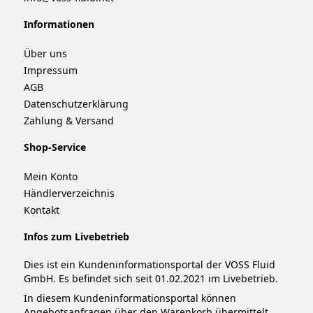
Informationen
Über uns
Impressum
AGB
Datenschutzerklärung
Zahlung & Versand
Shop-Service
Mein Konto
Händlerverzeichnis
Kontakt
Infos zum Livebetrieb
Dies ist ein Kundeninformationsportal der VOSS Fluid
GmbH. Es befindet sich seit 01.02.2021 im Livebetrieb.
In diesem Kundeninformationsportal können
Angebotsanfragen über den Warenkorb übermittelt,