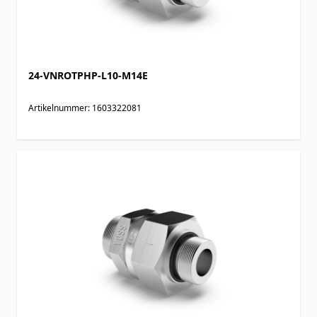
24-VNROTPHP-L10-M14E
Artikelnummer: 1603322081