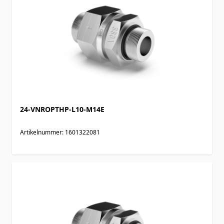
24-VNROPTHP-L10-M14E
Artikelnummer: 1601322081