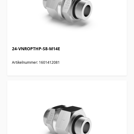
24-VNROPTHP-S8-M14E
Artikelnummer: 1601412081