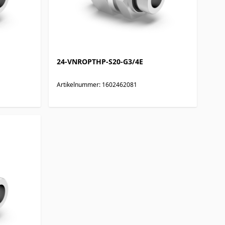
24-VNROPTHP-S20-G3/4E
Artikelnummer: 1602462081