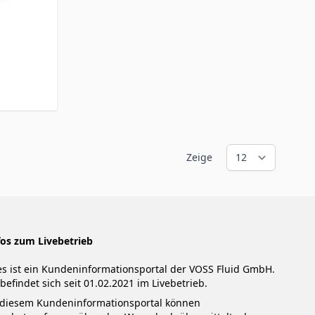
Zeige
fos zum Livebetrieb
es ist ein Kundeninformationsportal der VOSS Fluid GmbH.
 befindet sich seit 01.02.2021 im Livebetrieb.
 diesem Kundeninformationsportal können