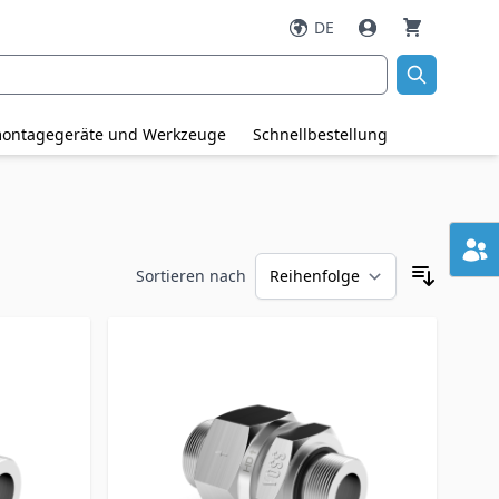
DE
ontagegeräte und Werkzeuge
Schnellbestellung
Sortieren nach