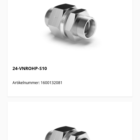
24-VNROHP-S10
Artikelnummer: 1600132081