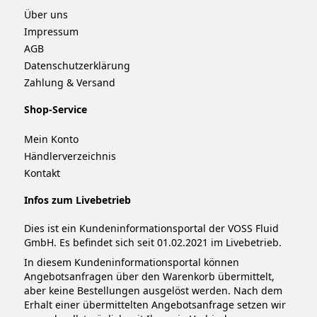
Über uns
Impressum
AGB
Datenschutzerklärung
Zahlung & Versand
Shop-Service
Mein Konto
Händlerverzeichnis
Kontakt
Infos zum Livebetrieb
Dies ist ein Kundeninformationsportal der VOSS Fluid
GmbH. Es befindet sich seit 01.02.2021 im Livebetrieb.
In diesem Kundeninformationsportal können
Angebotsanfragen über den Warenkorb übermittelt,
aber keine Bestellungen ausgelöst werden. Nach dem
Erhalt einer übermittelten Angebotsanfrage setzen wir