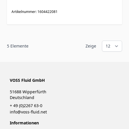
Artikelnummer: 1604422081
5
Elemente
Zeige
VOSS Fluid GmbH
51688 Wipperfürth
Deutschland
+ 49 (0)2267 63-0
info@voss-fluid.net
Informationen