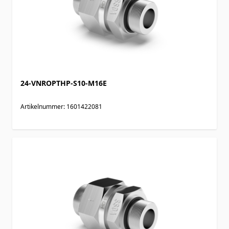
24-VNROPTHP-S10-M16E
Artikelnummer: 1601422081