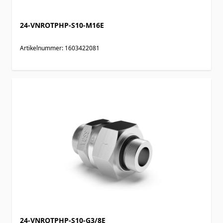
24-VNROTPHP-S10-M16E
Artikelnummer: 1603422081
24-VNROTPHP-S10-G3/8E