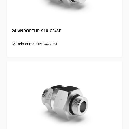
24-VNROPTHP-S10-G3/8E
Artikelnummer: 1602422081