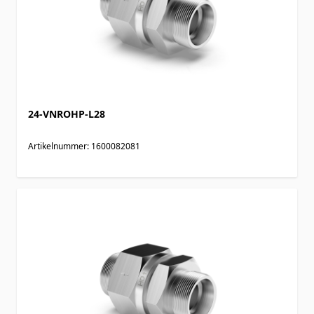
24-VNROHP-L28
Artikelnummer: 1600082081