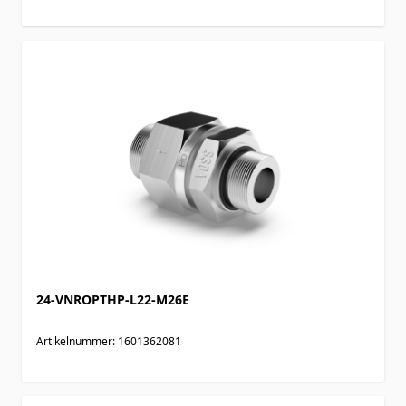
24-VNROPTHP-L22-M26E
Artikelnummer: 1601362081