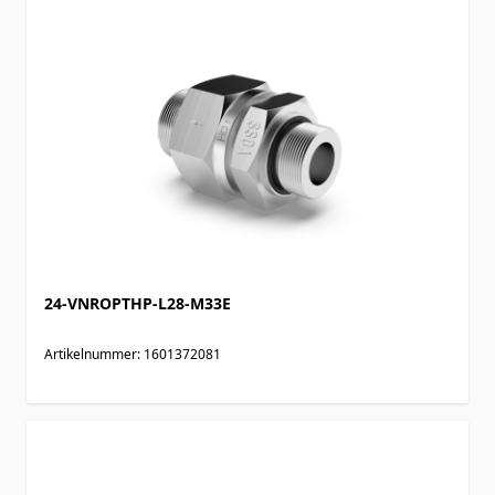
24-VNROPTHP-L28-M33E
Artikelnummer: 1601372081