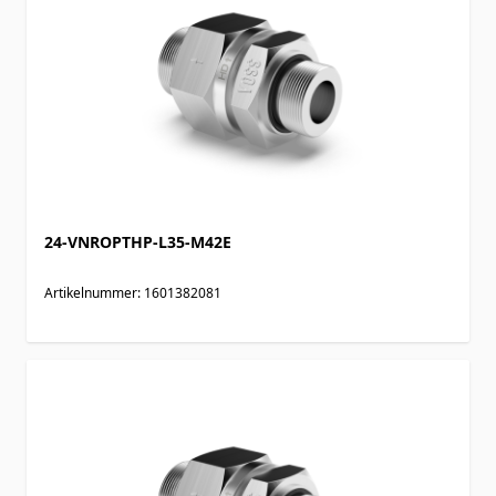
24-VNROPTHP-L35-M42E
Artikelnummer: 1601382081