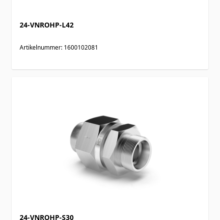
24-VNROHP-L42
Artikelnummer: 1600102081
24-VNROHP-S30