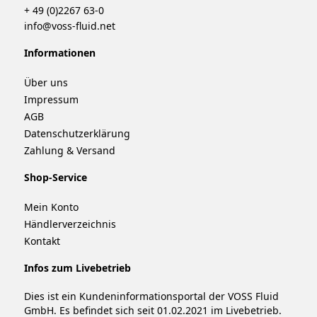
+ 49 (0)2267 63-0
info@voss-fluid.net
Informationen
Über uns
Impressum
AGB
Datenschutzerklärung
Zahlung & Versand
Shop-Service
Mein Konto
Händlerverzeichnis
Kontakt
Infos zum Livebetrieb
Dies ist ein Kundeninformationsportal der VOSS Fluid
GmbH. Es befindet sich seit 01.02.2021 im Livebetrieb.