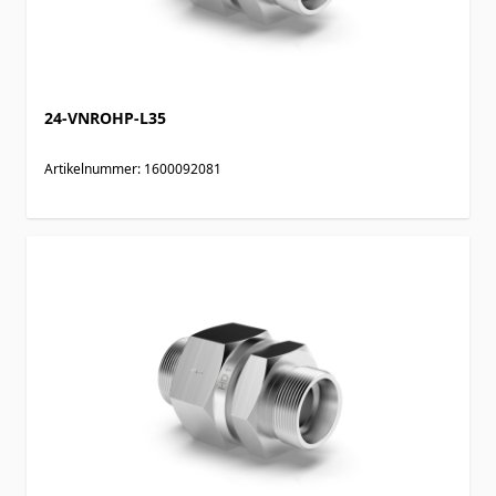
24-VNROHP-L35
Artikelnummer: 1600092081