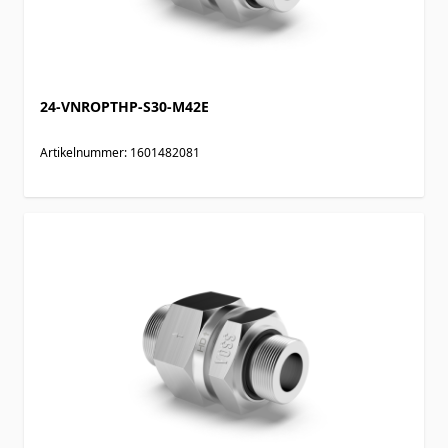
24-VNROPTHP-S30-M42E
Artikelnummer: 1601482081