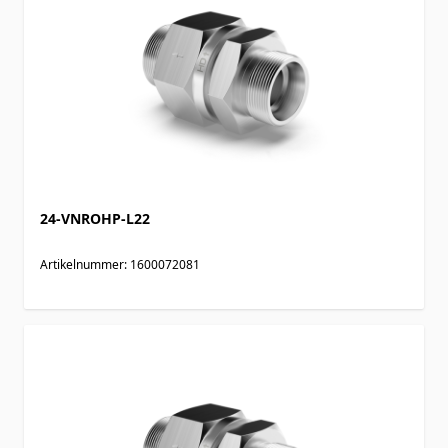
24-VNROHP-L22
Artikelnummer: 1600072081